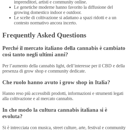
imprenditori, artisti e community online.
Le genetiche moderne hanno favorito la diffusione del
growing domestico indoor e outdoor.
Le scelte di coltivazione si adattano a spazi ridotti e a un
contesto normativo ancora incerto.
Frequently Asked Questions
Perché il mercato italiano della cannabis è cambiato
così tanto negli ultimi anni?
Per l’aumento della cannabis light, dell’interesse per il CBD e della
presenza di grow shop e community dedicate.
Che ruolo hanno avuto i grow shop in Italia?
Hanno reso più accessibili prodotti, informazioni e strumenti legati
alla coltivazione e al mercato cannabis.
In che modo la cultura cannabis italiana si è
evoluta?
Si è intrecciata con musica, street culture, arte, festival e community