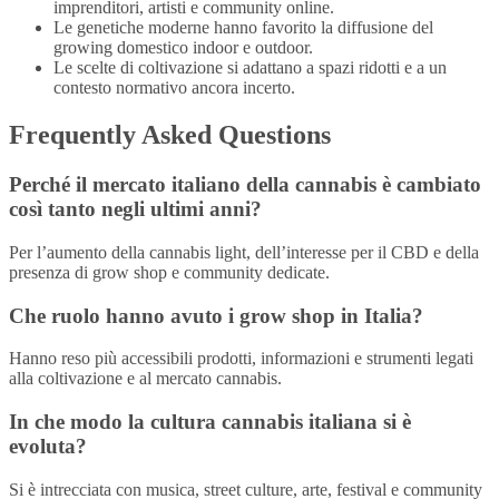
imprenditori, artisti e community online.
Le genetiche moderne hanno favorito la diffusione del
growing domestico indoor e outdoor.
Le scelte di coltivazione si adattano a spazi ridotti e a un
contesto normativo ancora incerto.
Frequently Asked Questions
Perché il mercato italiano della cannabis è cambiato
così tanto negli ultimi anni?
Per l’aumento della cannabis light, dell’interesse per il CBD e della
presenza di grow shop e community dedicate.
Che ruolo hanno avuto i grow shop in Italia?
Hanno reso più accessibili prodotti, informazioni e strumenti legati
alla coltivazione e al mercato cannabis.
In che modo la cultura cannabis italiana si è
evoluta?
Si è intrecciata con musica, street culture, arte, festival e community